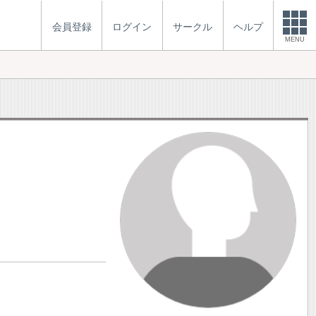
会員登録
ログイン
サークル
ヘルプ
MENU