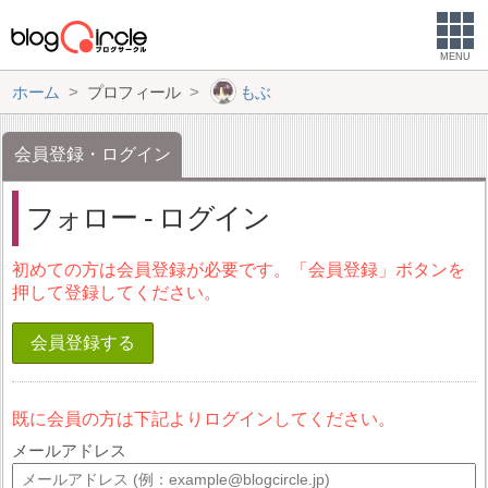
MENU
ホーム
プロフィール
もぶ
会員登録・ログイン
フォロー - ログイン
初めての方は会員登録が必要です。「会員登録」ボタンを
押して登録してください。
会員登録する
既に会員の方は下記よりログインしてください。
メールアドレス