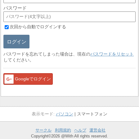
パスワード
次回から自動でログインする
ログイン
パスワードを忘れてしまった場合は、現在の
パスワードをリセット
してください。
Googleでログイン
パソコン
スマートフォン
サークル
利用規約
ヘルプ
運営会社
Copyright©2026 @With All rights reserved.