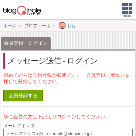
MENU
ホーム
プロフィール
もも
会員登録・ログイン
メッセージ送信 - ログイン
初めての方は会員登録が必要です。「会員登録」ボタンを
押して登録してください。
会員登録する
既に会員の方は下記よりログインしてください。
メールアドレス