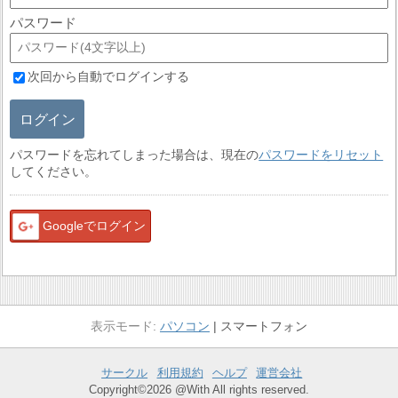
パスワード
次回から自動でログインする
ログイン
パスワードを忘れてしまった場合は、現在の
パスワードをリセット
してください。
Googleでログイン
パソコン
スマートフォン
サークル
利用規約
ヘルプ
運営会社
Copyright©2026 @With All rights reserved.