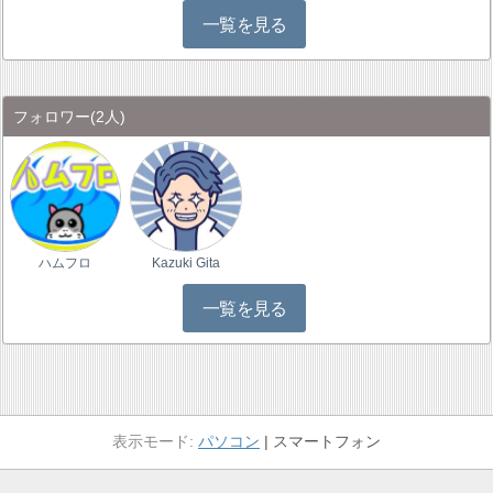
一覧を見る
フォロワー
(2人)
ハムフロ
Kazuki Gita
一覧を見る
パソコン
スマートフォン