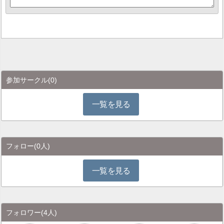
参加サークル
(0)
一覧を見る
フォロー
(0人)
一覧を見る
フォロワー
(4人)