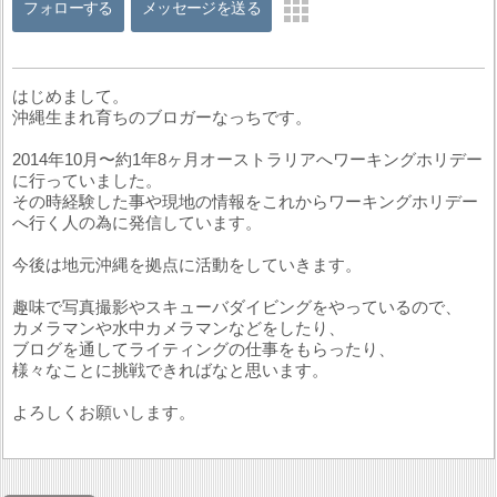
フォローする
メッセージを送る
はじめまして。
沖縄生まれ育ちのブロガーなっちです。
2014年10月〜約1年8ヶ月オーストラリアへワーキングホリデー
に行っていました。
その時経験した事や現地の情報をこれからワーキングホリデー
へ行く人の為に発信しています。
今後は地元沖縄を拠点に活動をしていきます。
趣味で写真撮影やスキューバダイビングをやっているので、
カメラマンや水中カメラマンなどをしたり、
ブログを通してライティングの仕事をもらったり、
様々なことに挑戦できればなと思います。
よろしくお願いします。