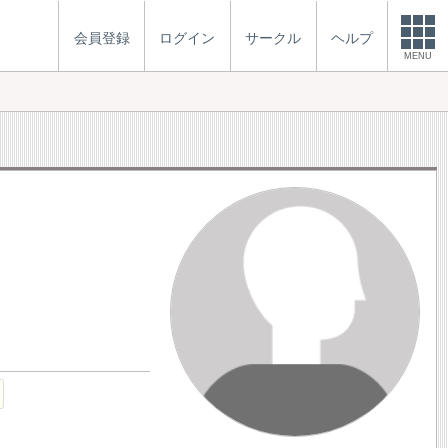
会員登録
ログイン
サークル
ヘルプ
MENU