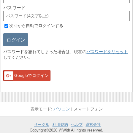
パスワード
次回から自動でログインする
ログイン
パスワードを忘れてしまった場合は、現在の
パスワードをリセット
してください。
Googleでログイン
パソコン
スマートフォン
サークル
利用規約
ヘルプ
運営会社
Copyright©2026 @With All rights reserved.