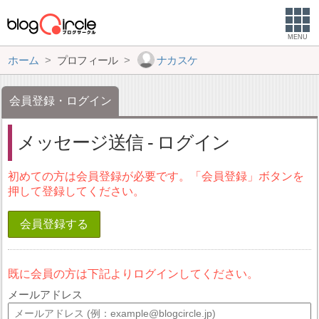
MENU
ホーム
プロフィール
ナカスケ
会員登録・ログイン
メッセージ送信 - ログイン
初めての方は会員登録が必要です。「会員登録」ボタンを
押して登録してください。
会員登録する
既に会員の方は下記よりログインしてください。
メールアドレス