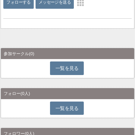
フォローする
メッセージを送る
参加サークル
(0)
一覧を見る
フォロー
(0人)
一覧を見る
フォロワー
(0人)