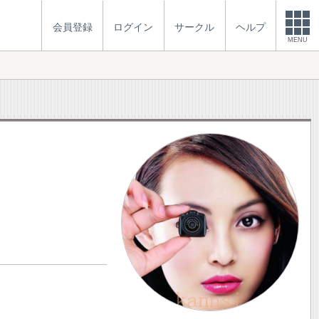
会員登録
ログイン
サークル
ヘルプ
MENU