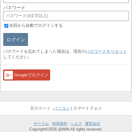
パスワード
次回から自動でログインする
ログイン
パスワードを忘れてしまった場合は、現在の
パスワードをリセット
してください。
Googleでログイン
パソコン
スマートフォン
サークル
利用規約
ヘルプ
運営会社
Copyright©2026 @With All rights reserved.