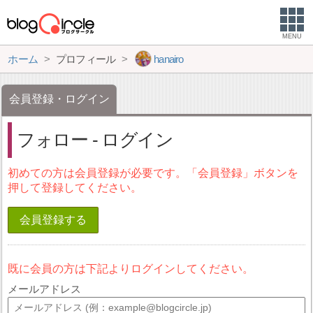
MENU
ホーム
プロフィール
hanairo
会員登録・ログイン
フォロー - ログイン
初めての方は会員登録が必要です。「会員登録」ボタンを
押して登録してください。
会員登録する
既に会員の方は下記よりログインしてください。
メールアドレス