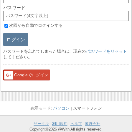
パスワード
次回から自動でログインする
ログイン
パスワードを忘れてしまった場合は、現在の
パスワードをリセット
してください。
Googleでログイン
パソコン
スマートフォン
サークル
利用規約
ヘルプ
運営会社
Copyright©2026 @With All rights reserved.