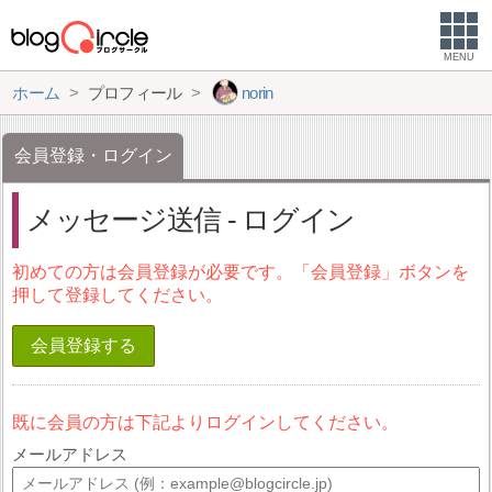
MENU
ホーム
プロフィール
norin
会員登録・ログイン
メッセージ送信 - ログイン
初めての方は会員登録が必要です。「会員登録」ボタンを
押して登録してください。
会員登録する
既に会員の方は下記よりログインしてください。
メールアドレス