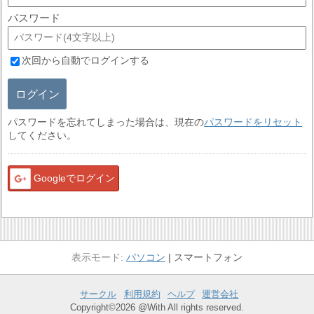
パスワード
次回から自動でログインする
ログイン
パスワードを忘れてしまった場合は、現在の
パスワードをリセット
してください。
Googleでログイン
パソコン
スマートフォン
サークル
利用規約
ヘルプ
運営会社
Copyright©2026 @With All rights reserved.