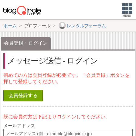
MENU
ホーム
プロフィール
レンタルフォーラム
会員登録・ログイン
メッセージ送信 - ログイン
初めての方は会員登録が必要です。「会員登録」ボタンを
押して登録してください。
会員登録する
既に会員の方は下記よりログインしてください。
メールアドレス