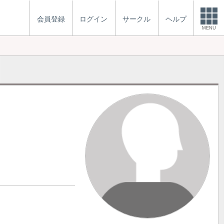
会員登録
ログイン
サークル
ヘルプ
MENU