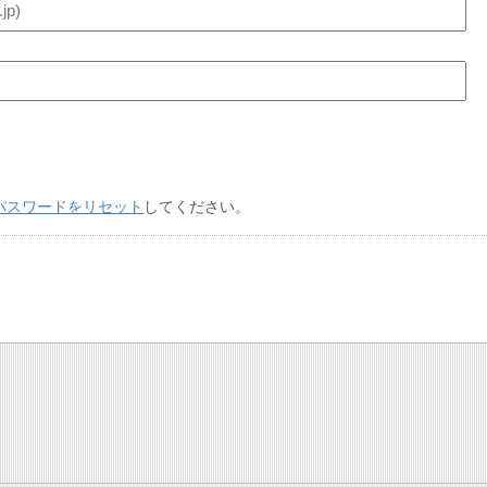
パスワードをリセット
してください。