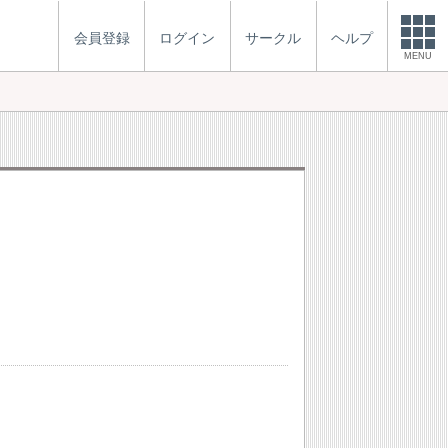
会員登録
ログイン
サークル
ヘルプ
MENU