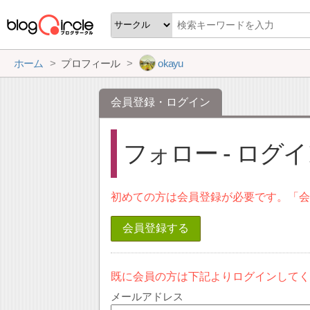
ホーム
プロフィール
okayu
会員登録・ログイン
フォロー - ログ
初めての方は会員登録が必要です。「
会員登録する
既に会員の方は下記よりログインして
メールアドレス