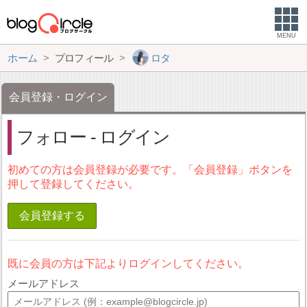
MENU
ホーム
プロフィール
ロタ
会員登録・ログイン
フォロー - ログイン
初めての方は会員登録が必要です。「会員登録」ボタンを
押して登録してください。
会員登録する
既に会員の方は下記よりログインしてください。
メールアドレス