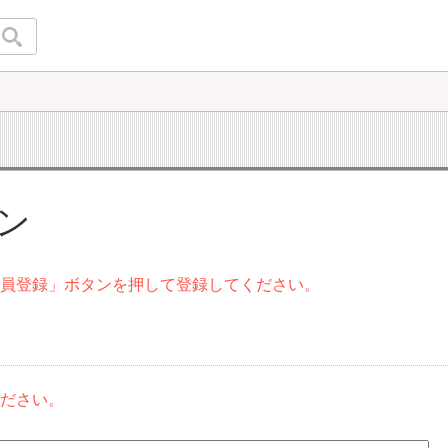
イン
会員登録」ボタンを押して登録してください。
ください。