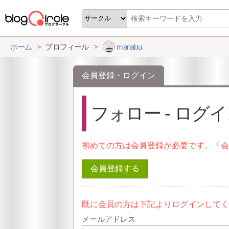
ホーム
プロフィール
manabu
会員登録・ログイン
フォロー - ログ
初めての方は会員登録が必要です。「
会員登録する
既に会員の方は下記よりログインして
メールアドレス