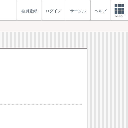
会員登録
ログイン
サークル
ヘルプ
MENU