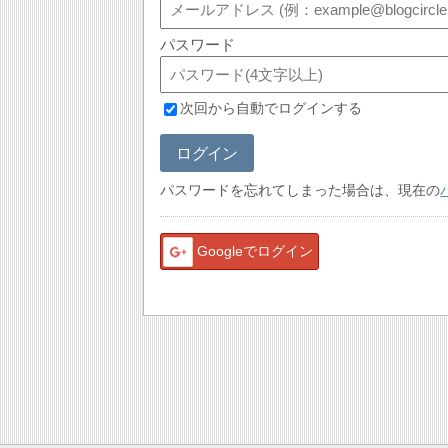
パスワード
次回から自動でログインする
ログイン
パスワードを忘れてしまった場合は、現在の
Googleでログイン