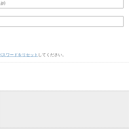
パスワードをリセット
してください。