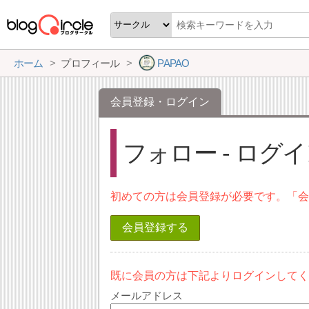
ホーム
プロフィール
PAPAO
会員登録・ログイン
フォロー - ログ
初めての方は会員登録が必要です。「
会員登録する
既に会員の方は下記よりログインして
メールアドレス