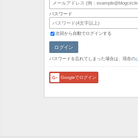
パスワード
次回から自動でログインする
ログイン
パスワードを忘れてしまった場合は、現在の
Googleでログイン