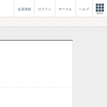
会員登録
ログイン
サークル
ヘルプ
MENU