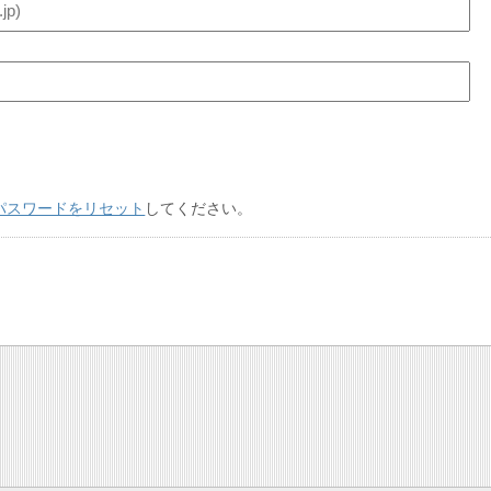
パスワードをリセット
してください。