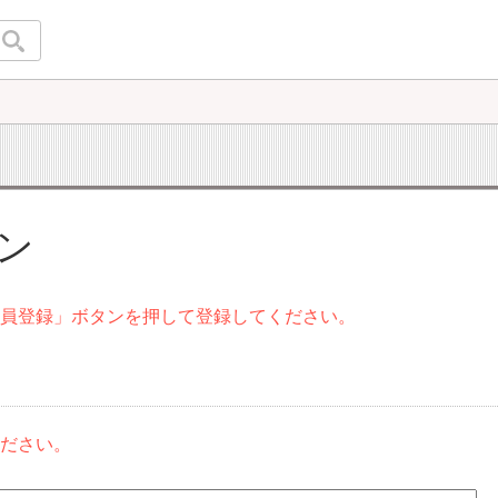
イン
会員登録」ボタンを押して登録してください。
ください。