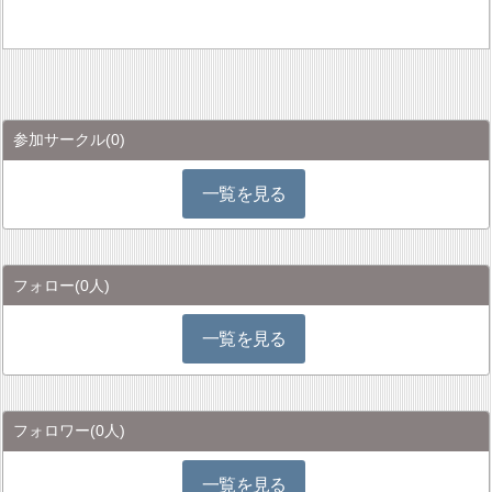
参加サークル
(0)
一覧を見る
フォロー
(0人)
一覧を見る
フォロワー
(0人)
一覧を見る