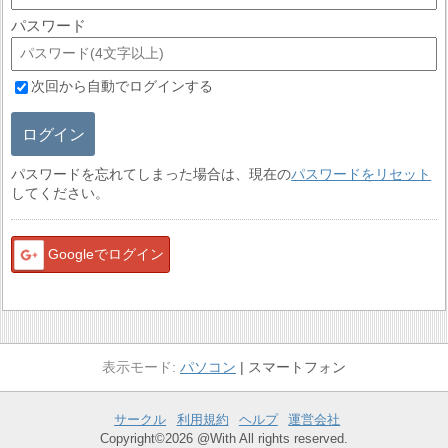
パスワード
次回から自動でログインする
ログイン
パスワードを忘れてしまった場合は、現在の
パスワードをリセット
してください。
Googleでログイン
パソコン
スマートフォン
サークル
利用規約
ヘルプ
運営会社
Copyright©2026 @With All rights reserved.