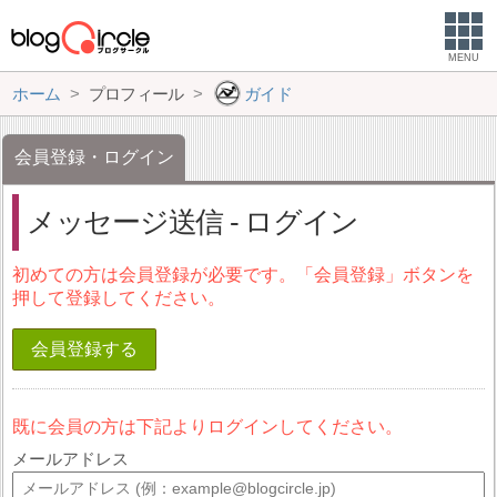
MENU
ホーム
プロフィール
ガイド
会員登録・ログイン
メッセージ送信 - ログイン
初めての方は会員登録が必要です。「会員登録」ボタンを
押して登録してください。
会員登録する
既に会員の方は下記よりログインしてください。
メールアドレス