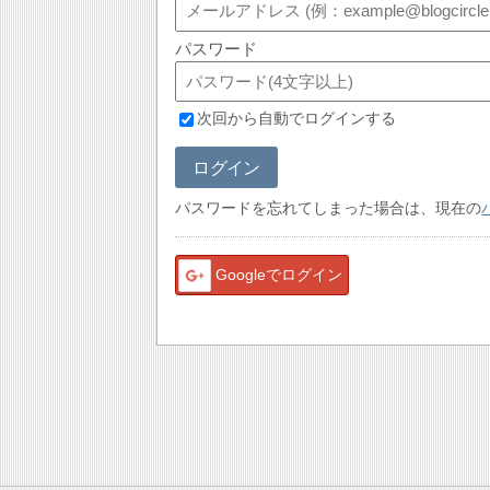
パスワード
次回から自動でログインする
ログイン
パスワードを忘れてしまった場合は、現在の
Googleでログイン