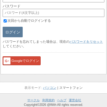
パスワード
次回から自動でログインする
ログイン
パスワードを忘れてしまった場合は、現在の
パスワードをリセット
してください。
Googleでログイン
パソコン
スマートフォン
サークル
利用規約
ヘルプ
運営会社
Copyright©2026 @With All rights reserved.