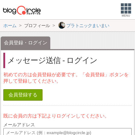
MENU
ホーム
プロフィール
プラトニックまいまい
会員登録・ログイン
メッセージ送信 - ログイン
初めての方は会員登録が必要です。「会員登録」ボタンを
押して登録してください。
会員登録する
既に会員の方は下記よりログインしてください。
メールアドレス