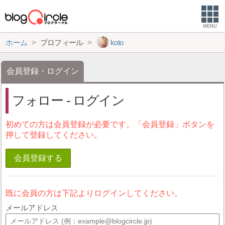
MENU
ホーム
プロフィール
koto
会員登録・ログイン
フォロー - ログイン
初めての方は会員登録が必要です。「会員登録」ボタンを
押して登録してください。
会員登録する
既に会員の方は下記よりログインしてください。
メールアドレス