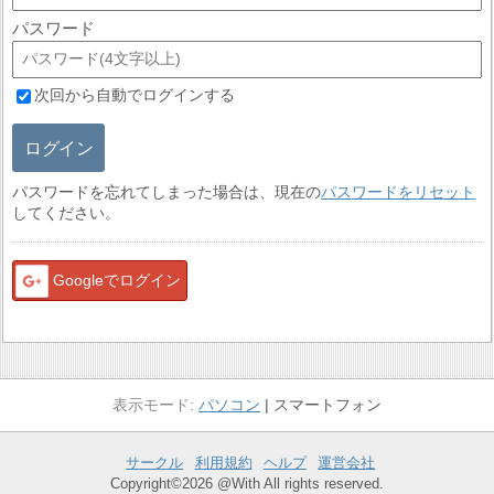
パスワード
次回から自動でログインする
ログイン
パスワードを忘れてしまった場合は、現在の
パスワードをリセット
してください。
Googleでログイン
パソコン
スマートフォン
サークル
利用規約
ヘルプ
運営会社
Copyright©2026 @With All rights reserved.