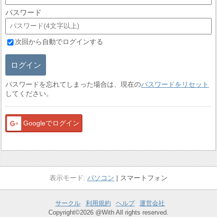
パスワード
次回から自動でログインする
ログイン
パスワードを忘れてしまった場合は、現在の
パスワードをリセット
してください。
Googleでログイン
パソコン
スマートフォン
サークル
利用規約
ヘルプ
運営会社
Copyright©2026 @With All rights reserved.