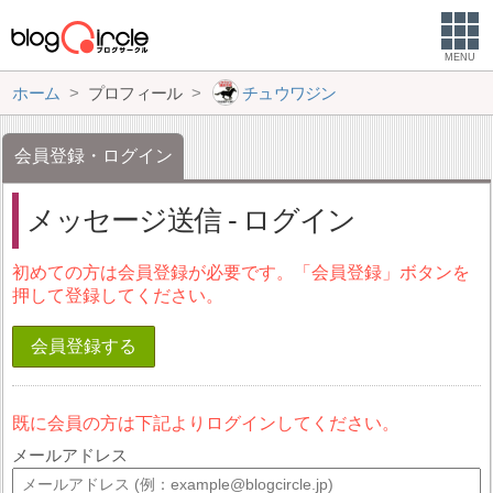
MENU
ホーム
プロフィール
チュウワジン
会員登録・ログイン
メッセージ送信 - ログイン
初めての方は会員登録が必要です。「会員登録」ボタンを
押して登録してください。
会員登録する
既に会員の方は下記よりログインしてください。
メールアドレス