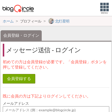
MENU
ホーム
プロフィール
北灯星明
会員登録・ログイン
メッセージ送信 - ログイン
初めての方は会員登録が必要です。「会員登録」ボタンを
押して登録してください。
会員登録する
既に会員の方は下記よりログインしてください。
メールアドレス