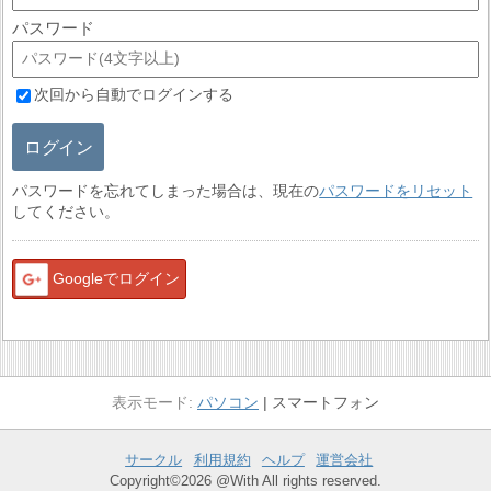
パスワード
次回から自動でログインする
ログイン
パスワードを忘れてしまった場合は、現在の
パスワードをリセット
してください。
Googleでログイン
パソコン
スマートフォン
サークル
利用規約
ヘルプ
運営会社
Copyright©2026 @With All rights reserved.