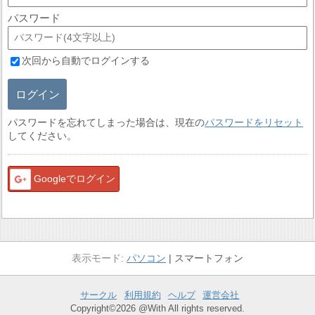
パスワード
次回から自動でログインする
ログイン
パスワードを忘れてしまった場合は、現在の
パスワードをリセット
してください。
Googleでログイン
パソコン
スマートフォン
サークル
利用規約
ヘルプ
運営会社
Copyright©2026 @With All rights reserved.