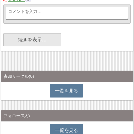
続きを表示…
参加サークル
(0)
一覧を見る
フォロー
(0人)
一覧を見る