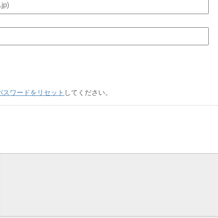
パスワードをリセット
してください。