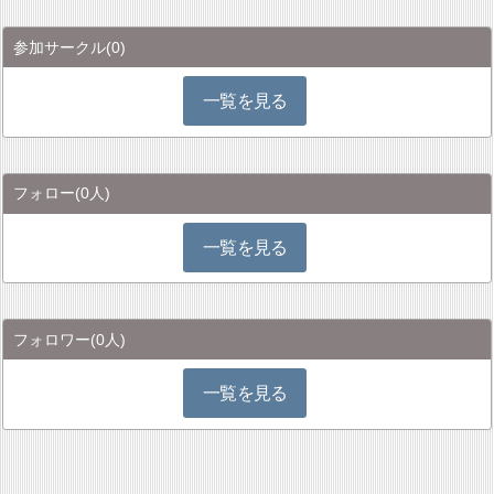
参加サークル
(0)
一覧を見る
フォロー
(0人)
一覧を見る
フォロワー
(0人)
一覧を見る