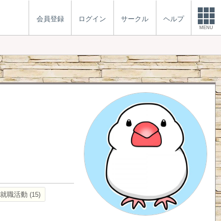
会員登録
ログイン
サークル
ヘルプ
MENU
就職活動
15