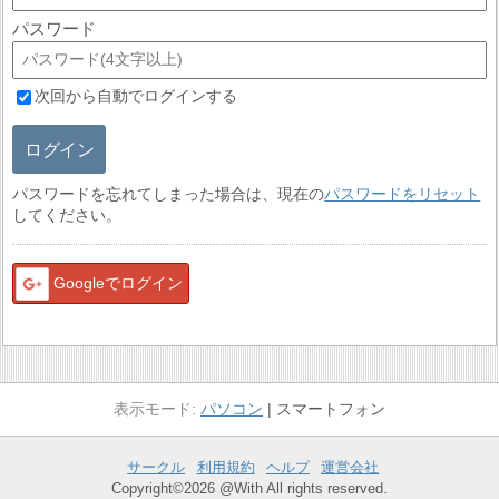
パスワード
次回から自動でログインする
ログイン
パスワードを忘れてしまった場合は、現在の
パスワードをリセット
してください。
Googleでログイン
パソコン
スマートフォン
サークル
利用規約
ヘルプ
運営会社
Copyright©2026 @With All rights reserved.