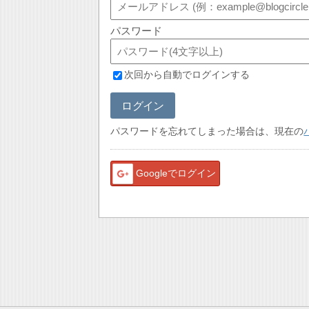
パスワード
次回から自動でログインする
ログイン
パスワードを忘れてしまった場合は、現在の
Googleでログイン