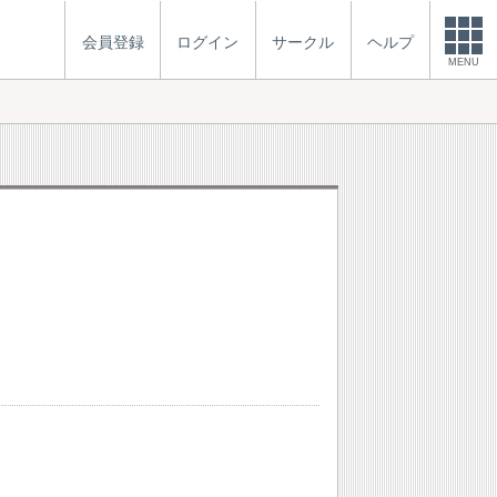
会員登録
ログイン
サークル
ヘルプ
MENU