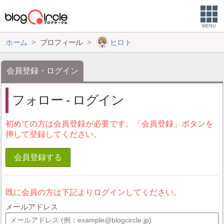
MENU
ホーム
プロフィール
ヒロト
会員登録・ログイン
フォロー - ログイン
初めての方は会員登録が必要です。「会員登録」ボタンを
押して登録してください。
会員登録する
既に会員の方は下記よりログインしてください。
メールアドレス