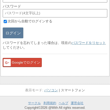
パスワード
次回から自動でログインする
ログイン
パスワードを忘れてしまった場合は、現在の
パスワードをリセット
してください。
Googleでログイン
パソコン
スマートフォン
サークル
利用規約
ヘルプ
運営会社
Copyright©2026 @With All rights reserved.