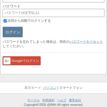
パスワード
次回から自動でログインする
ログイン
パスワードを忘れてしまった場合は、現在の
パスワードをリセット
してください。
Googleでログイン
パソコン
スマートフォン
サークル
利用規約
ヘルプ
運営会社
Copyright©2026 @With All rights reserved.