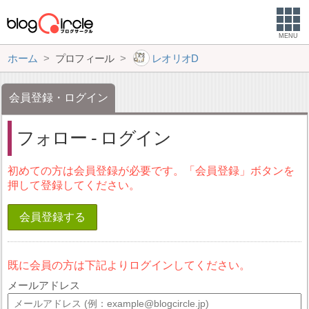
MENU
ホーム
プロフィール
レオリオD
会員登録・ログイン
フォロー - ログイン
初めての方は会員登録が必要です。「会員登録」ボタンを
押して登録してください。
会員登録する
既に会員の方は下記よりログインしてください。
メールアドレス