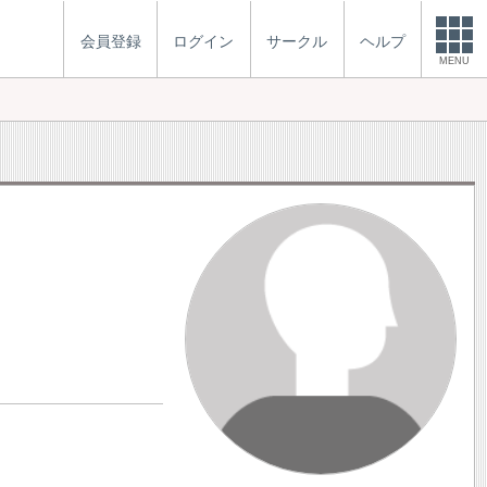
会員登録
ログイン
サークル
ヘルプ
MENU