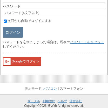
パスワード
次回から自動でログインする
ログイン
パスワードを忘れてしまった場合は、現在の
パスワードをリセット
してください。
Googleでログイン
パソコン
スマートフォン
サークル
利用規約
ヘルプ
運営会社
Copyright©2026 @With All rights reserved.