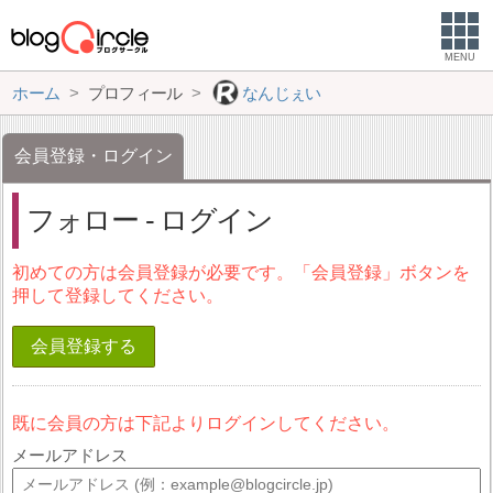
MENU
ホーム
プロフィール
なんじぇい
会員登録・ログイン
フォロー - ログイン
初めての方は会員登録が必要です。「会員登録」ボタンを
押して登録してください。
会員登録する
既に会員の方は下記よりログインしてください。
メールアドレス