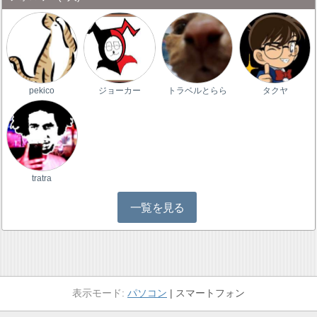
pekico
ジョーカー
トラベルとらら
タクヤ
tratra
一覧を見る
パソコン
スマートフォン