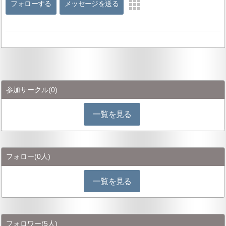
フォローする
メッセージを送る
参加サークル
(0)
一覧を見る
フォロー
(0人)
一覧を見る
フォロワー
(5人)