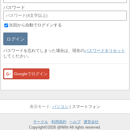
パスワード
次回から自動でログインする
ログイン
パスワードを忘れてしまった場合は、現在の
パスワードをリセット
してください。
Googleでログイン
パソコン
スマートフォン
サークル
利用規約
ヘルプ
運営会社
Copyright©2026 @With All rights reserved.