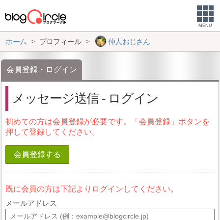
MENU
ホーム
プロフィール
仲人おじさん
会員登録・ログイン
メッセージ送信 - ログイン
初めての方は会員登録が必要です。「会員登録」ボタンを
押して登録してください。
会員登録する
既に会員の方は下記よりログインしてください。
メールアドレス