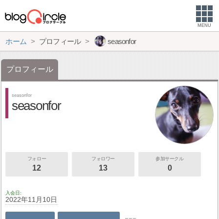
MENU
ホーム
プロフィール
seasonfor
プロフィール
seasonfor
seasonfor
フォロー
フォロワー
参加サークル
12
13
0
入会日
2022年11月10日