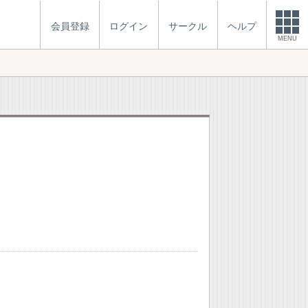
会員登録
ログイン
サークル
ヘルプ
MENU