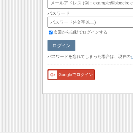
パスワード
次回から自動でログインする
ログイン
パスワードを忘れてしまった場合は、現在の
Googleでログイン