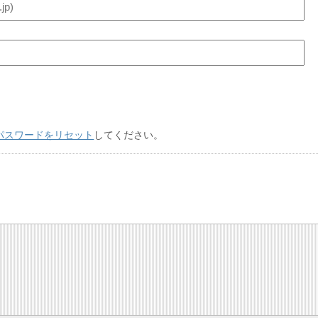
パスワードをリセット
してください。