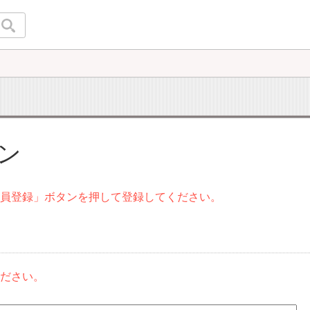
イン
会員登録」ボタンを押して登録してください。
ください。