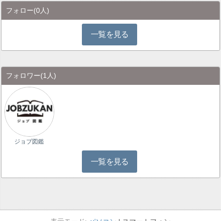
フォロー
(0人)
一覧を見る
フォロワー
(1人)
ジョブ図鑑
一覧を見る