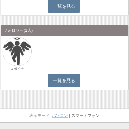
一覧を見る
フォロワー
(1人)
スポイチ
一覧を見る
パソコン
スマートフォン