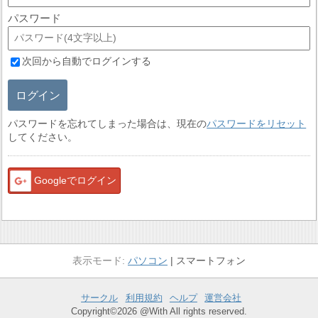
パスワード
次回から自動でログインする
ログイン
パスワードを忘れてしまった場合は、現在の
パスワードをリセット
してください。
Googleでログイン
パソコン
スマートフォン
サークル
利用規約
ヘルプ
運営会社
Copyright©2026 @With All rights reserved.