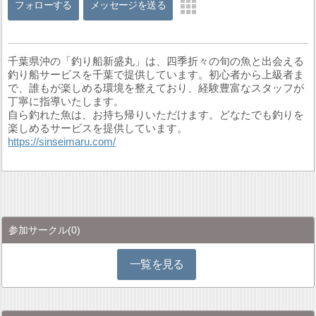
フォローする
メッセージを送る
千葉県沖の「釣り船新盛丸」は、四季折々の旬の魚と出会える
釣り船サービスを千葉で提供しています。初心者から上級者ま
で、誰もが楽しめる環境を整えており、経験豊富なスタッフが
丁寧に指導いたします。
自ら釣れた魚は、お持ち帰りいただけます。どなたでも釣りを
楽しめるサービスを提供しています。
https://sinseimaru.com/
参加サークル
(0)
一覧を見る