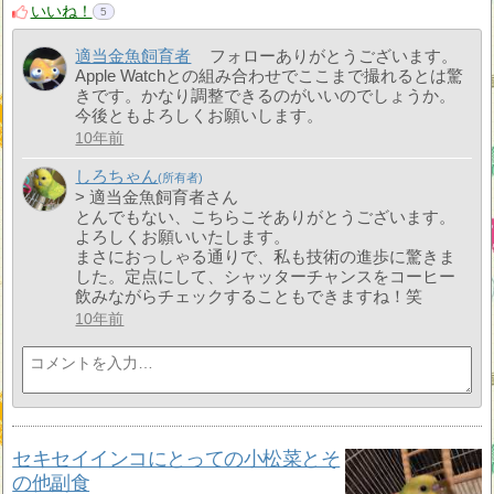
いいね！
5
適当金魚飼育者
フォローありがとうございます。
Apple Watchとの組み合わせでここまで撮れるとは驚
きです。かなり調整できるのがいいのでしょうか。
今後ともよろしくお願いします。
10年前
しろちゃん
> 適当金魚飼育者さん
とんでもない、こちらこそありがとうございます。
よろしくお願いいたします。
まさにおっしゃる通りで、私も技術の進歩に驚きま
した。定点にして、シャッターチャンスをコーヒー
飲みながらチェックすることもできますね！笑
10年前
セキセイインコにとっての小松菜とそ
の他副食