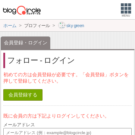
MENU
ホーム
プロフィール
sky green
会員登録・ログイン
フォロー - ログイン
初めての方は会員登録が必要です。「会員登録」ボタンを
押して登録してください。
会員登録する
既に会員の方は下記よりログインしてください。
メールアドレス