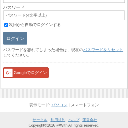
パスワード
次回から自動でログインする
ログイン
パスワードを忘れてしまった場合は、現在の
パスワードをリセット
してください。
Googleでログイン
パソコン
スマートフォン
サークル
利用規約
ヘルプ
運営会社
Copyright©2026 @With All rights reserved.