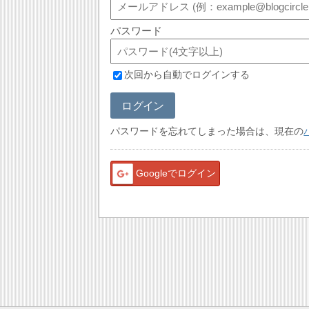
パスワード
次回から自動でログインする
ログイン
パスワードを忘れてしまった場合は、現在の
Googleでログイン