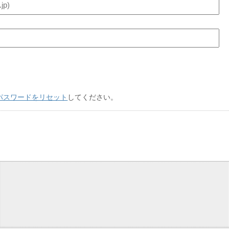
パスワードをリセット
してください。