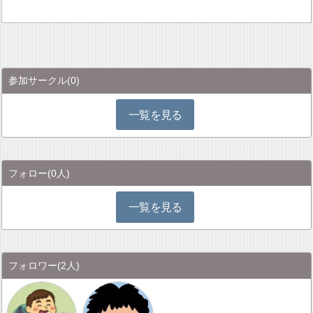
参加サークル
(0)
一覧を見る
フォロー
(0人)
一覧を見る
フォロワー
(2人)