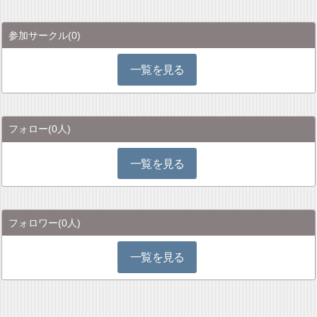
参加サークル
(0)
一覧を見る
フォロー
(0人)
一覧を見る
フォロワー
(0人)
一覧を見る