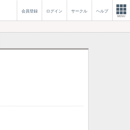
会員登録
ログイン
サークル
ヘルプ
MENU