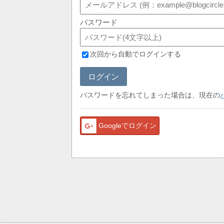
パスワード
次回から自動でログインする
ログイン
パスワードを忘れてしまった場合は、現在の
Googleでログイン