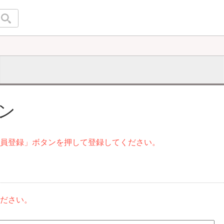
イン
会員登録」ボタンを押して登録してください。
ください。