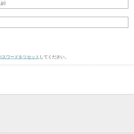
パスワードをリセット
してください。